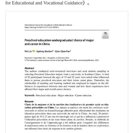
for Educational and Vocational Guidance》。