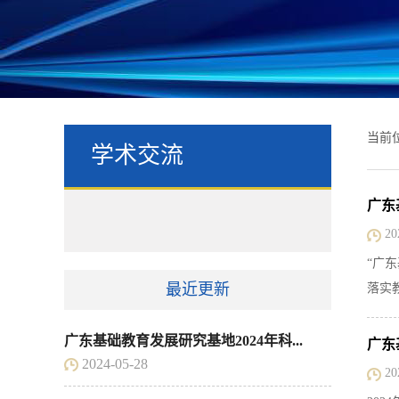
当前
学术交流
广东
20
“广
最近更新
落实
广东基础教育发展研究基地2024年科...
广东
2024-05-28
20