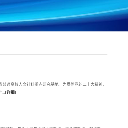
广东省普通高校人文社科重点研究基地。为贯彻党的二十大精神，
..
[详细]