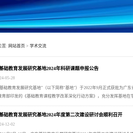
位置:
网站首页
>
学术交流
基础教育发展研究基地2024年科研课题申报公告
24-05-28
东基础教育发展研究基地”（以下简称“基地”）于2022年9月正式获批为
教育部印发的《基础教育课程教学改革深化行动方案》，充分发挥基地在学.
基础教育发展研究基地2024年度第二次建设研讨会顺利召开
24-12-02