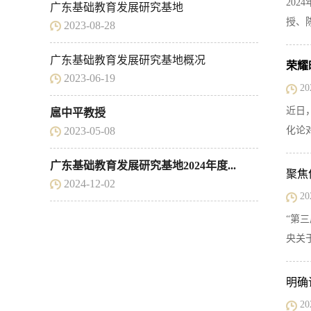
20
广东基础教育发展研究基地
授、
2023-08-28
广东基础教育发展研究基地概况
荣耀
2023-06-19
20
近日
扈中平教授
2023-05-08
化论
广东基础教育发展研究基地2024年度...
聚焦
2024-12-02
20
“第
央关
明确
20