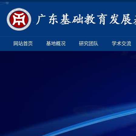
网站首页
基地概况
研究团队
学术交流