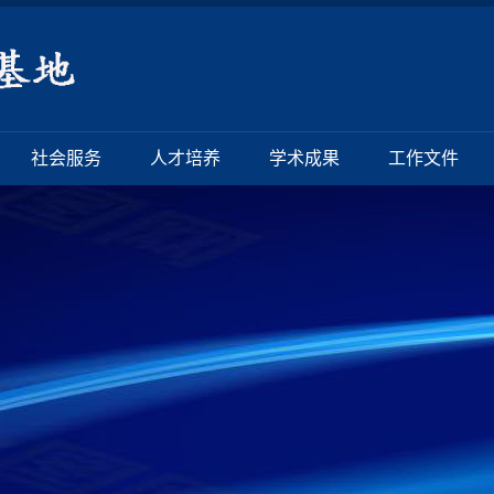
社会服务
人才培养
学术成果
工作文件