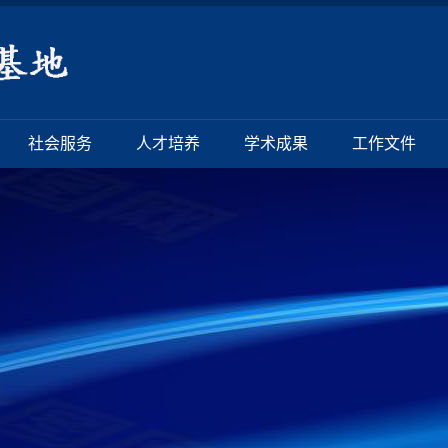
社会服务
人才培养
学术成果
工作文件