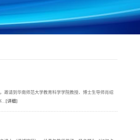
沙龙，邀请到华南师范大学教育科学学院教授、博士生导师肖绍
..
[详细]