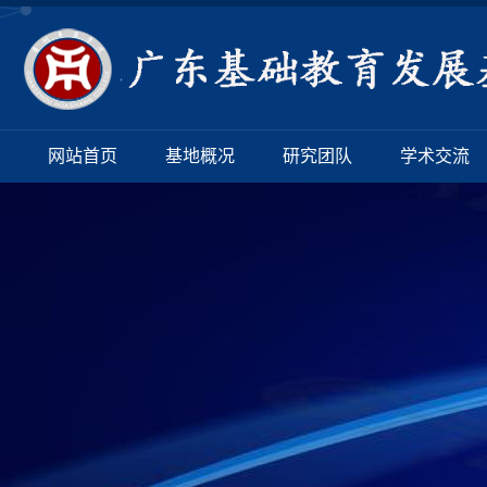
网站首页
基地概况
研究团队
学术交流