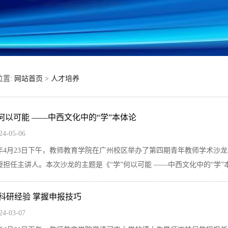
位置:
网站首页
>
人才培养
”何以可能 ——中西文化中的“学”本体论
24-05-06
24年4月23日下午，教师教育学院在广州校区举办了第四期青年教师学术
授担任主讲人。本次沙龙的主题是《“学”何以可能 ——中西文化中的“学”本.
科研经验 掌握申报技巧
24-03-07