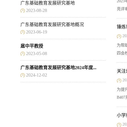
20
广东基础教育发展研究基地
亮评
2023-08-28
广东基础教育发展研究基地概况
锤炼
2023-06-19
20
为帮
扈中平教授
2023-05-08
四会
广东基础教育发展研究基地2024年度...
关注
2024-12-02
20
为提
B4
小学
20