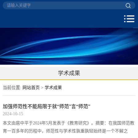
学术成果
当前位置:
网站首页
>
学术成果
加强师范性不能局限于就“师范”言“师范”
2024-10-15
本文由扈中平于2024年5月发表于《教育研究》。摘要：在我国师范教
育一百多年的历程中，师范性与学术性孰重孰轻始终是一个不解之